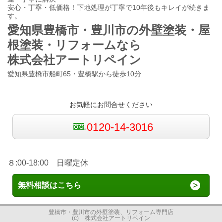
安心・丁寧・低価格！下地処理が丁寧で10年後もキレイが続きま
す。
愛知県豊橋市・豊川市の外壁塗装・屋
根塗装・リフォームなら
株式会社アートリペイン
愛知県豊橋市船町65・豊橋駅から徒歩10分
お気軽にお問合せください
0120-14-3016
８:00-18:00 日曜定休
無料相談はこちら
豊橋市・豊川市の外壁塗装、リフォーム専門店
(c) 株式会社アートリペイン