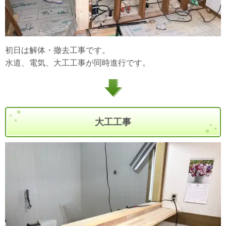
初日は解体・撤去工事です。
水道、電気、大工工事が同時進行です。
大工工事