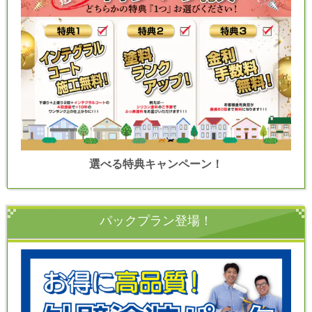
選べる特典キャンペーン！
パックプラン登場！