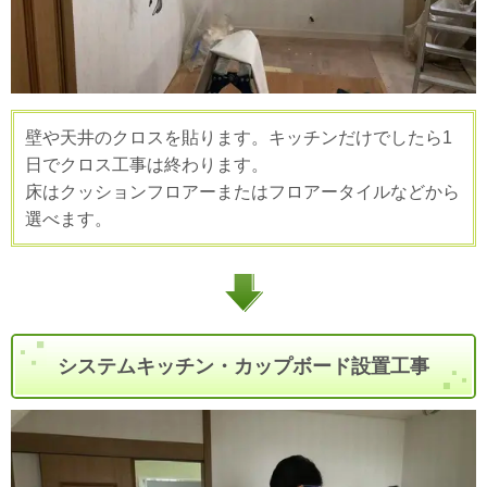
壁や天井のクロスを貼ります。キッチンだけでしたら1
日でクロス工事は終わります。
床はクッションフロアーまたはフロアータイルなどから
選べます。
システムキッチン・カップボード設置工事