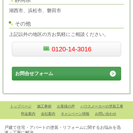
静岡県
湖西市、浜松市、磐田市
その他
上記以外の地区の方お気軽にご相談ください。
0120-14-3016
お問合せフォーム
トップページ
施工事例
お客様の声
ハウスメーカーの塗装工事
料金案内
会社案内
キャンペーン情報
お問い合わせ
戸建て住宅・アパートの塗装・リフォームに関するお悩みを迅
速・丁寧に解決