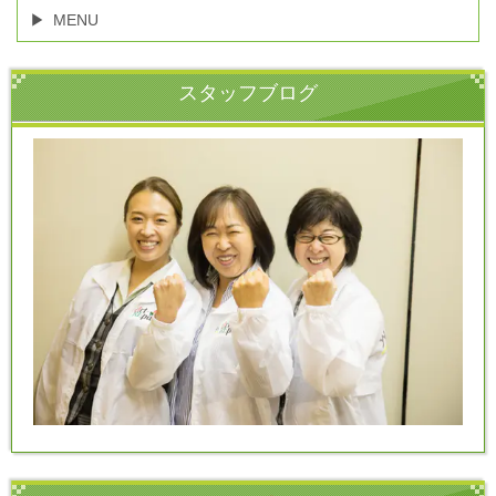
MENU
スタッフブログ