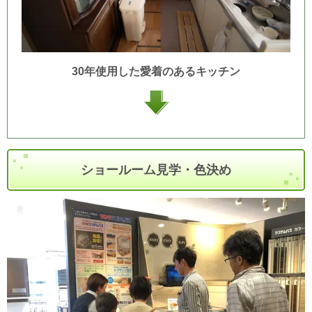
30年使用した愛着のあるキッチン
ショールーム見学・色決め