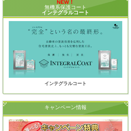
NEW！
無機系保護コート
インテグラルコート
インテグラルコート
キャンペーン情報