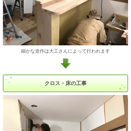
細かな造作は大工さんによって行われます
クロス・床の工事