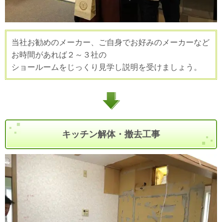
当社お勧めのメーカー、ご自身でお好みのメーカーなど
お時間があれば２～３社の
ショールームをじっくり見学し説明を受けましょう。
キッチン解体・撤去工事