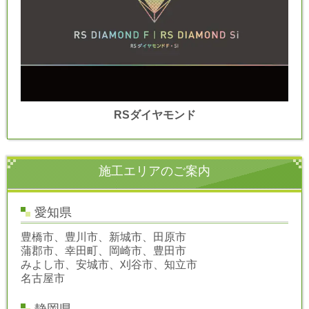
RSダイヤモンド
施工エリアのご案内
愛知県
豊橋市、豊川市、新城市、田原市
蒲郡市、幸田町、岡崎市、豊田市
みよし市、安城市、刈谷市、知立市
名古屋市