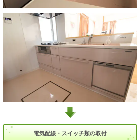
電気配線・スイッチ類の取付