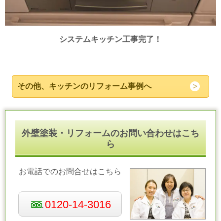
システムキッチン工事完了！
その他、キッチンのリフォーム事例へ
外壁塗装・リフォームのお問い合わせはこち
ら
お電話でのお問合せはこちら
0120-14-3016