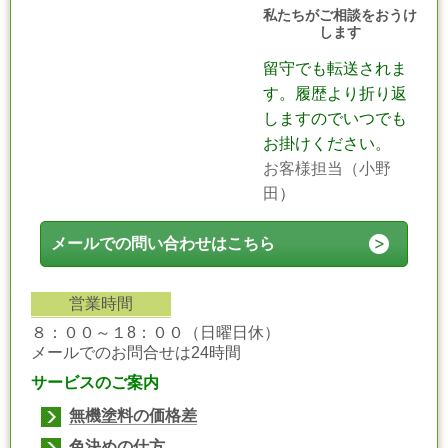
私たちがご相談をおうけ
します
留守でも転送されま
す。履歴より折り返
しますのでいつでも
お掛けください。
お客様担当（小野
田
）
メールでの問い合わせはこちら
営業時間
８：００～１8：００（日曜日休）
メールでのお問合せは24時間
サービスのご案内
無機塗料の価格差
色決めの仕方