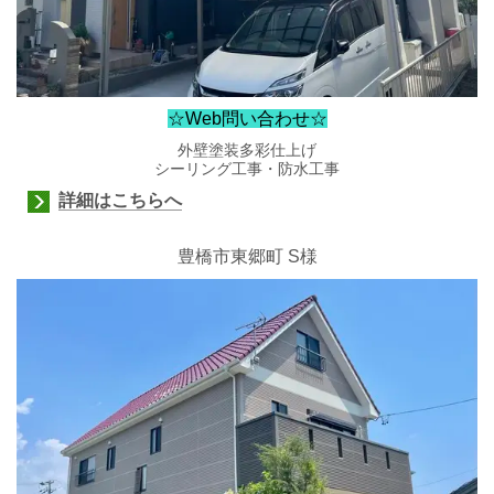
☆Web問い合わせ☆
外壁塗装多彩仕上げ
シーリング工事・防水工事
詳細はこちらへ
豊橋市東郷町 S様