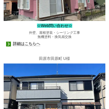
☆Web問い合わせ☆
外壁、屋根塗装・シーリング工事
無機塗料・換気扇交換
詳細はこちらへ
田原市田原町 U様