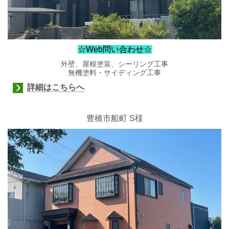
☆Web問い合わせ☆
外壁、屋根塗装、シーリング工事
無機塗料・サイディング工事
詳細はこちらへ
豊橋市船町 S様