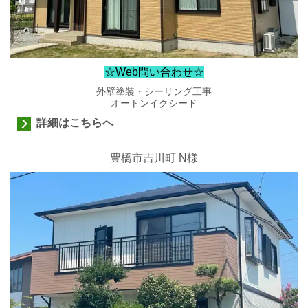
☆Web問い合わせ☆
外壁塗装・シーリング工事
オートンイクシード
詳細はこちらへ
豊橋市吉川町 N様