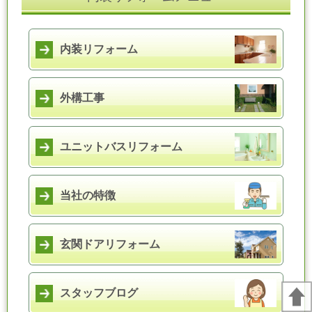
内装リフォーム
外構工事
ユニットバスリフォーム
当社の特徴
玄関ドアリフォーム
スタッフブログ