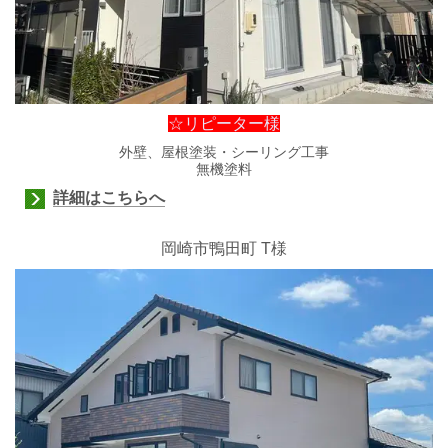
☆リピーター様
外壁、屋根塗装・シーリング工事
無機塗料
詳細はこちらへ
岡崎市鴨田町
T様