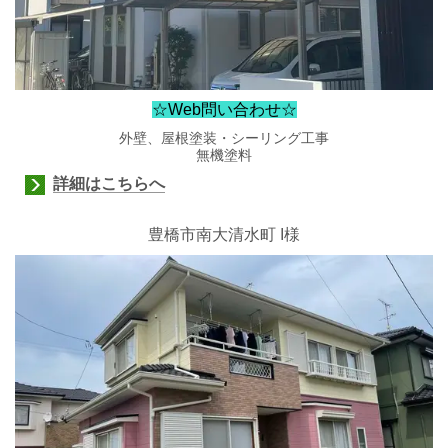
☆Web問い合わせ☆
外壁、屋根塗装・シーリング工事
無機塗料
詳細はこちらへ
豊橋市南大清水町 I様