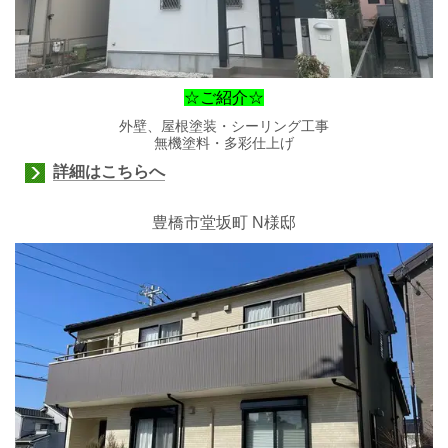
☆ご紹介☆
外壁、屋根塗装・シーリング工事
無機塗料・多彩仕上げ
詳細はこちらへ
豊橋市堂坂町 N様邸