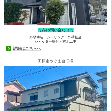
☆Web問い合わせ☆
外壁塗装・シーリング・外壁板金
シャッター取付・防水工事
詳細はこちらへ
田原市やぐま台 G様