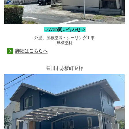
☆Web問い合わせ☆
外壁、屋根塗装・シーリング工事
無機塗料
詳細はこちらへ
豊川市赤坂町 M様