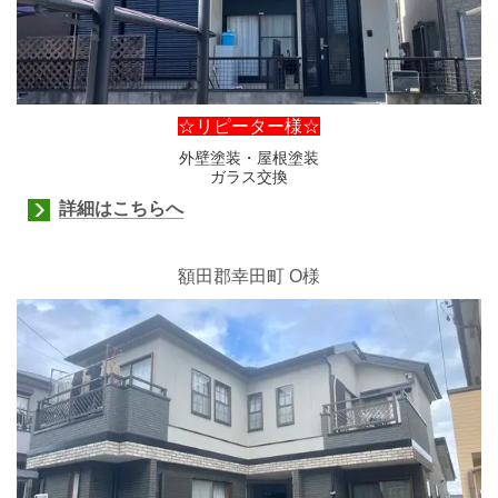
☆リピーター様☆
外壁塗装・屋根塗装
ガラス交換
詳細はこちらへ
額田郡幸田町
O様