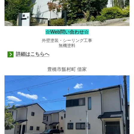
☆Web問い合わせ☆
外壁塗装・シーリング工事
無機塗料
詳細はこちらへ
豊橋市飯村町 借家