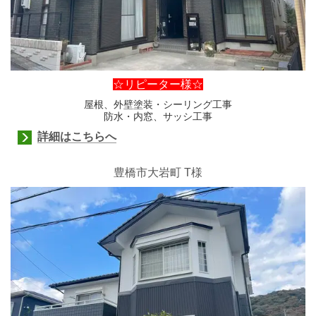
☆リピーター様☆
屋根、外壁塗装・シーリング工事
防水・内窓、サッシ工事
詳細はこちらへ
豊橋市大岩町
T様