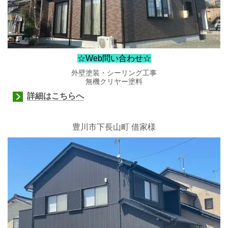
☆Web問い合わせ☆
外壁塗装・シーリング工事
無機クリヤー塗料
詳細はこちらへ
豊川市下長山町
借家様