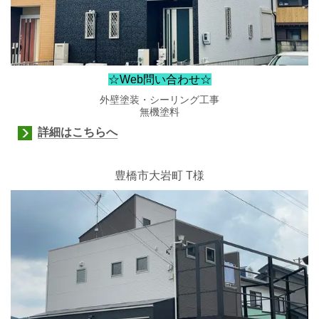
☆Web問い合わせ☆
外壁塗装・シーリング工事
無機塗料
詳細はこちらへ
豊橋市大岩町
T様