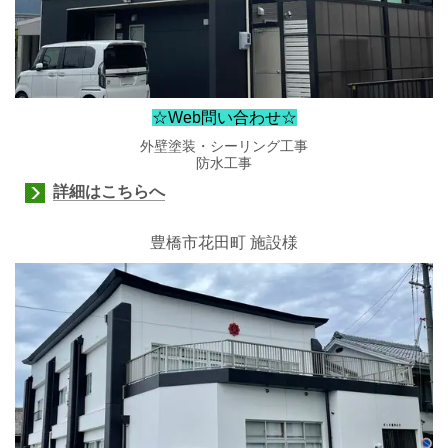
☆Web問い合わせ☆
外壁塗装・シーリング工事
防水工事
詳細はこちらへ
豊橋市花田町
施設様