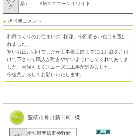
リン
業） KMユニコーンホワイト
グ
担当者コメント
和風つくりのお住まいのT様邸、今回明るい色目を選ば
れました。
寒いお正月明けでしたが工事着工前までにはお庭を片付
けて下さって職人が動きやすいようにしてくれてありま
した。天候もよくスムーズに工事が進みました。
今後共よろしくお願いいたします。
豊橋市神野新田町T様
施工前
愛知県豊橋市神野新