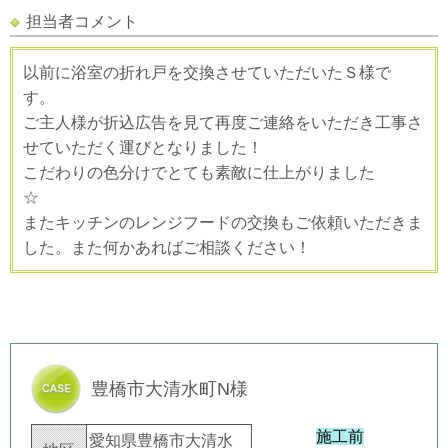
担当者コメント
以前に浴室の折れ戸を交換させていただいたＳ様で
す。
ご主人様が折込広告を見て再度ご連絡をいただき工事さ
せていただく運びとなりました！
こだわりの色分けでとても素敵に仕上がりました
☆
またキッチンのレンジフードの交換もご依頼いただきま
した。また何かあればご相談ください！
豊橋市大清水町N様
施工前
愛知県豊橋市大清水