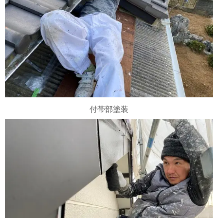
付帯部塗装